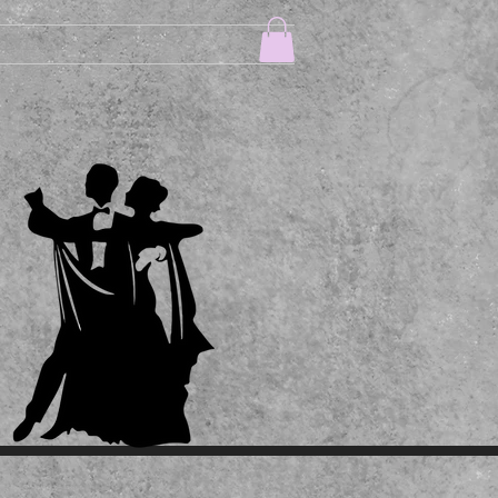
ONTAKT