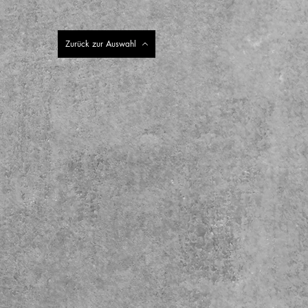
Zurück zur Auswahl