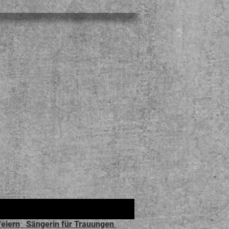
Cookies Richtlinien
enfeiern Sängerin für Trauungen